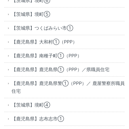
【茨城県】境町⑥
【茨城県】境町⑤
【茨城県】つくばみらい市①
【鹿児島県】大和村①（PPP）
【鹿児島県】南種子町①（PPP）
【鹿児島県】鹿児島県①（PPP）／県職員住宅
【鹿児島県】鹿児島県警①（PPP）／ 鹿屋警察所職員
住宅
【茨城県】境町④
【鹿児島県】志布志市①