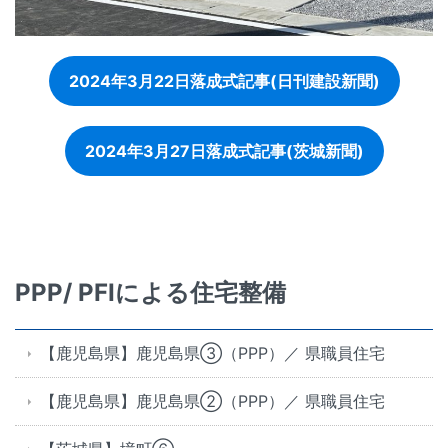
2024年3月22日落成式記事(日刊建設新聞)
2024年3月27日落成式記事(茨城新聞)
PPP/ PFIによる住宅整備
【鹿児島県】鹿児島県③（PPP）／ 県職員住宅
【鹿児島県】鹿児島県②（PPP）／ 県職員住宅