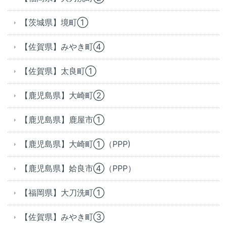
【茨城県】境町①
【佐賀県】みやき町④
【佐賀県】太良町①
【鹿児島県】大崎町②
【鹿児島県】鹿屋市①
【鹿児島県】大崎町①（PPP)
【鹿児島県】姶良市④（PPP）
【福岡県】大刀洗町①
【佐賀県】みやき町③