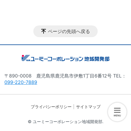
ページの先頭へ戻る
〒890-0008 鹿児島県鹿児島市伊敷1丁目6番12号 TEL：
099-220-7889
プライバシーポリシー
サイトマップ
© ユーミーコーポレーション地域開発部.