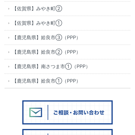
【佐賀県】みやき町②
【佐賀県】みやき町①
【鹿児島県】姶良市③（PPP）
【鹿児島県】姶良市②（PPP）
【鹿児島県】南さつま市①（PPP）
【鹿児島県】姶良市①（PPP）