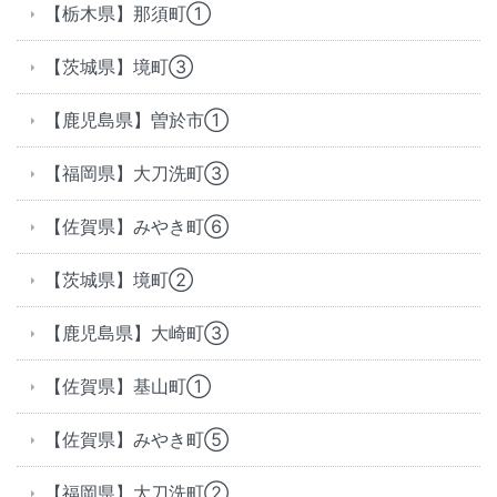
【栃木県】那須町①
【茨城県】境町③
【鹿児島県】曽於市①
【福岡県】大刀洗町③
【佐賀県】みやき町⑥
【茨城県】境町②
【鹿児島県】大崎町③
【佐賀県】基山町①
【佐賀県】みやき町⑤
【福岡県】大刀洗町②