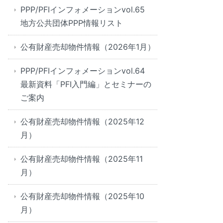
PPP/PFIインフォメーションvol.65
地方公共団体PPP情報リスト
公有財産売却物件情報（2026年1月）
PPP/PFIインフォメーションvol.64
最新資料「PFI入門編」とセミナーの
ご案内
公有財産売却物件情報（2025年12
月）
公有財産売却物件情報（2025年11
月）
公有財産売却物件情報（2025年10
月）