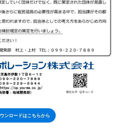
27ダウンロードはこちらから