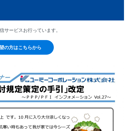
に配信サービスお行っています。
望の方はこちらから