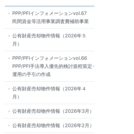
PPP/PFIインフォメーションvol.67
民間資金等活用事業調査費補助事業
公有財産売却物件情報（2026年５
月）
PPP/PFIインフォメーションvol.66
PPP/PFI手法導入優先的検討規程策定･
運用の手引の作成
公有財産売却物件情報（2026年４
月）
公有財産売却物件情報（2026年3月）
公有財産売却物件情報（2026年2月）