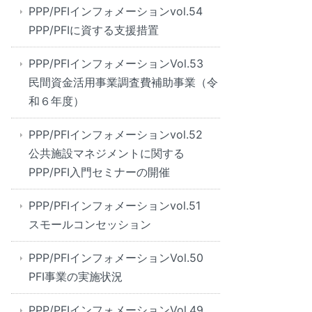
PPP/PFIインフォメーションvol.54
PPP/PFIに資する支援措置
PPP/PFIインフォメーションVol.53
民間資金活用事業調査費補助事業（令
和６年度）
PPP/PFIインフォメーションvol.52
公共施設マネジメントに関する
PPP/PFI入門セミナーの開催
PPP/PFIインフォメーションvol.51
スモールコンセッション
PPP/PFIインフォメーションVol.50
PFI事業の実施状況
PPP/PFIインフォメーションVol.49