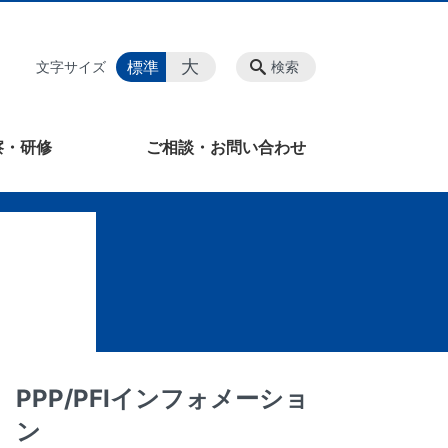
大
標準
文字サイズ
検索
察・研修
ご相談・お問い合わせ
PPP/PFIインフォメーショ
ン