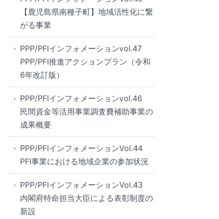
【鹿児島県南種子町】地域活性化に繋
がる事業
PPP/PFIインフォメーションvol.47
PPP/PFI推進アクションプラン（令和
6年改訂版）
PPP/PFIインフォメーションvol.46
民間資金等活用事業調査費補助事業の
成果概要
PPP/PFIインフォメーションVol.44
PFI事業における地域企業の参加状況
PPP/PFIインフォメーションVol.43
内閣府特命担当大臣による表彰制度の
新設