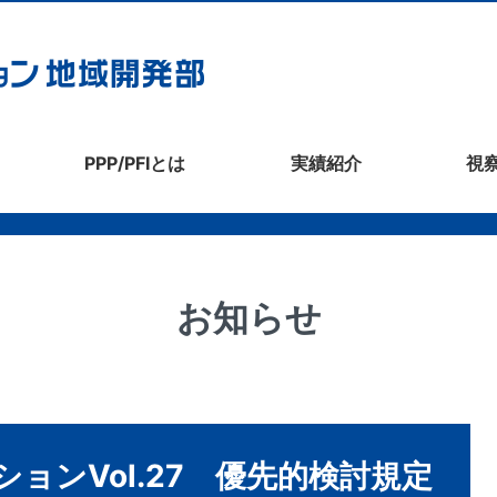
PPP/PFIとは
実績紹介
視
お知らせ
ーションVol.27 優先的検討規定