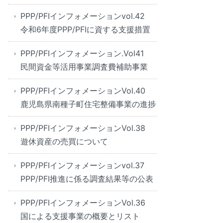
PPP/PFIインフォメーションvol.42
令和6年度PPP/PFIに資する支援措置
PPP/PFIインフォメーション.Vol41
民間資金等活用事業調査費補助事業
PPP/PFIインフォメーションVol.40
鹿児島県南種子町住宅整備事業の進捗
PPP/PFIインフォメーションVol.38
遊休資産の売買について
PPP/PFIインフォメーションvol.37
PPP/PFI推進に係る調査結果等の公表
PPP/PFIインフォメーションVol.36
国による支援事業の概要とリスト