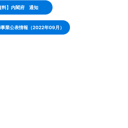
資料】内閣府 通知
FI事業公表情報（2022年09月）