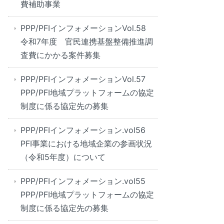
費補助事業
PPP/PFIインフォメーションVol.58
令和7年度 官民連携基盤整備推進調
査費にかかる案件募集
PPP/PFIインフォメーションVol.57
PPP/PFI地域プラットフォームの協定
制度に係る協定先の募集
PPP/PFIインフォメーション.vol56
PFI事業における地域企業の参画状況
（令和5年度）について
PPP/PFIインフォメーション.vol55
PPP/PFI地域プラットフォームの協定
制度に係る協定先の募集