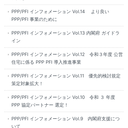
PPP/PFI インフォメーション Vol.14 より良い
PPP/PFI 事業のために
PPP/PFI インフォメーション Vol.13 内閣府 ガイドラ
イン
PPP/PFI インフォメーション Vol.12 令和３年度 公営
住宅に係る PPP PFI 導入推進事業
PPP/PFI インフォメーション Vol.11 優先的検討規定
策定対象拡大！
PPP/PFI インフォメーション Vol.10 令和 ３ 年度
PPP 協定パートナー 選定！
PPP/PFI インフォメーション Vol.9 内閣府支援につ
いて