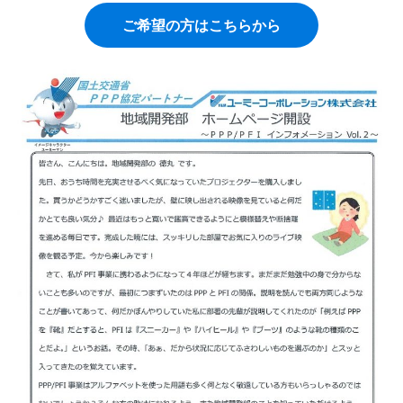
ご希望の方はこちらから