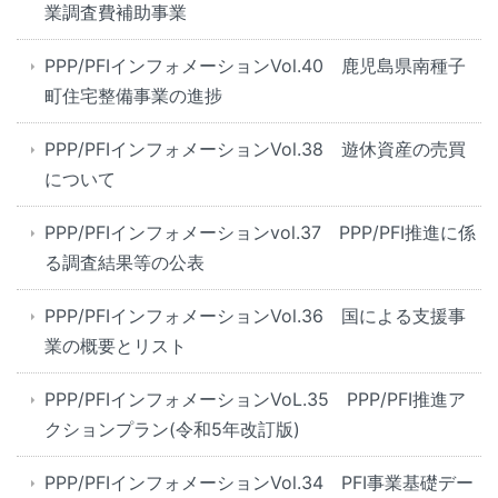
業調査費補助事業
PPP/PFIインフォメーションVol.40 鹿児島県南種子
町住宅整備事業の進捗
PPP/PFIインフォメーションVol.38 遊休資産の売買
について
PPP/PFIインフォメーションvol.37 PPP/PFI推進に係
る調査結果等の公表
PPP/PFIインフォメーションVol.36 国による支援事
業の概要とリスト
PPP/PFIインフォメーションVoL.35 PPP/PFI推進ア
クションプラン(令和5年改訂版)
PPP/PFIインフォメーションVol.34 PFI事業基礎デー