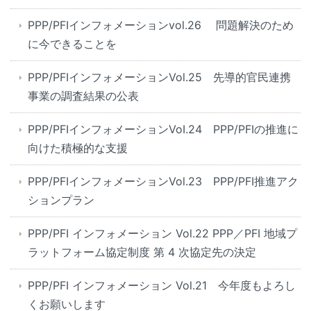
PPP/PFIインフォメーションvol.26 問題解決のため
に今できることを
PPP/PFIインフォメーションVol.25 先導的官民連携
事業の調査結果の公表
PPP/PFIインフォメーションVoI.24 PPP/PFIの推進に
向けた積極的な支援
PPP/PFIインフォメーションVol.23 PPP/PFI推進アク
ションプラン
PPP/PFI インフォメーション Vol.22 PPP／PFI 地域プ
ラットフォーム協定制度 第 4 次協定先の決定
PPP/PFI インフォメーション Vol.21 今年度もよろし
くお願いします