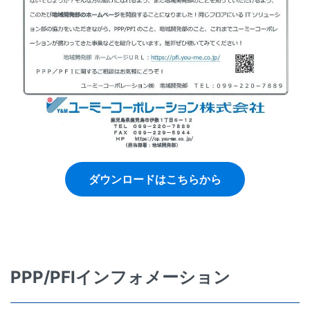
ダウンロードはこちらから
PPP/PFIインフォメーション