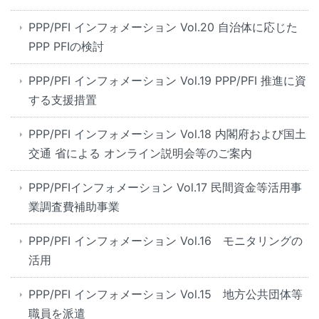
PPP/PFI インフォメーション Vol.20 自治体に応じた
PPP PFIの検討
PPP/PFI インフォメーション Vol.19 PPP/PFI 推進に資
する支援措置
PPP/PFI インフォメーション Vol.18 内閣府および国土
交通 省による オンライン説明会等のご案内
PPP/PFIインフォメーション Vol.17 民間資金等活用事
業調査費補助事業
PPP/PFI インフォメーション Vol.16 モニタリングの
活用
PPP/PFI インフォメーション Vol.15 地方公共団体等
職員を派遣