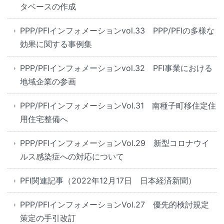
タベースの作成
PPP/PFIインフォメーションvol.33 PPP/PFIの多様な
効果に関する事例集
PPP/PFIインフォメーションvol.32 PFI事業における
地域企業の参画
PPP/PFIインフォメーションVol.31 南種子町移住定住
用住宅整備へ
PPP/PFIインフォメーションVol.29 新型コロナウイ
ルス感染症への対応について
PFI関連記事（2022年12月17日 日本経済新聞）
PPP/PFIインフォメーションVol.27 優先的検討規定
策定の手引改訂