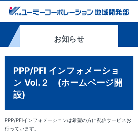
お知らせ
PPP/PFI インフォメーショ
ン Vol.２ (ホームページ開
設)
PPP/PFIインフォメーションは希望の方に配信サービスお
行っています。