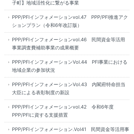
子町】地域活性化に繋がる事業
PPP/PFIインフォメーションvol.47 PPP/PFI推進アク
ションプラン（令和6年改訂版）
PPP/PFIインフォメーションvol.46 民間資金等活用
事業調査費補助事業の成果概要
PPP/PFIインフォメーションVol.44 PFI事業における
地域企業の参加状況
PPP/PFIインフォメーションVol.43 内閣府特命担当
大臣による表彰制度の新設
PPP/PFIインフォメーションvol.42 令和6年度
PPP/PFIに資する支援措置
PPP/PFIインフォメーション.Vol41 民間資金等活用事