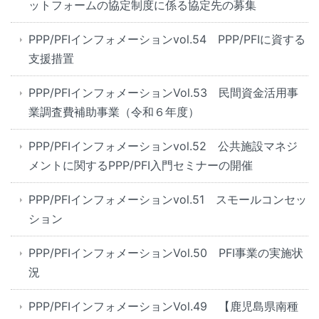
ットフォームの協定制度に係る協定先の募集
PPP/PFIインフォメーションvol.54 PPP/PFIに資する
支援措置
PPP/PFIインフォメーションVol.53 民間資金活用事
業調査費補助事業（令和６年度）
PPP/PFIインフォメーションvol.52 公共施設マネジ
メントに関するPPP/PFI入門セミナーの開催
PPP/PFIインフォメーションvol.51 スモールコンセッ
ション
PPP/PFIインフォメーションVol.50 PFI事業の実施状
況
PPP/PFIインフォメーションVol.49 【鹿児島県南種