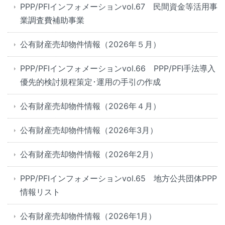
PPP/PFIインフォメーションvol.67 民間資金等活用事
業調査費補助事業
公有財産売却物件情報（2026年５月）
PPP/PFIインフォメーションvol.66 PPP/PFI手法導入
優先的検討規程策定･運用の手引の作成
公有財産売却物件情報（2026年４月）
公有財産売却物件情報（2026年3月）
公有財産売却物件情報（2026年2月）
PPP/PFIインフォメーションvol.65 地方公共団体PPP
情報リスト
公有財産売却物件情報（2026年1月）