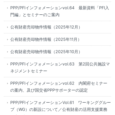
PPP/PFIインフォメーションvol.64 最新資料「PFI入
門編」とセミナーのご案内
公有財産売却物件情報（2025年12月）
公有財産売却物件情報（2025年11月）
公有財産売却物件情報（2025年10月）
PPP/PFIインフォメーションvol.63 第2回公共施設マ
ネジメントセミナー
PPP/PFIインフォメーションvol.62 内閣府セミナー
の案内、及び国交省PPPサポーターの認定
PPP/PFIインフォメーションVol.61 ワーキンググルー
プ（WG）の新設について／公有財産の活用支援業務