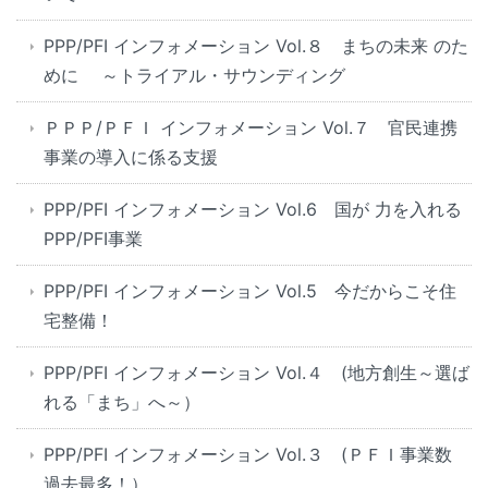
PPP/PFI インフォメーション Vol.８ まちの未来 のた
めに ～トライアル・サウンディング
ＰＰＰ/ＰＦＩ インフォメーション Vol.７ 官民連携
事業の導入に係る支援
PPP/PFI インフォメーション Vol.6 国が 力を入れる
PPP/PFI事業
PPP/PFI インフォメーション Vol.5 今だからこそ住
宅整備！
PPP/PFI インフォメーション Vol.４ (地方創生～選ば
れる「まち」へ～）
PPP/PFI インフォメーション Vol.３ (ＰＦＩ事業数
過去最多！）