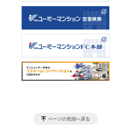
ページの先頭へ戻る