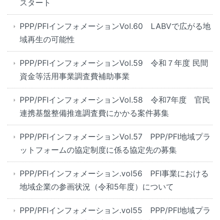
スタート
PPP/PFIインフォメーションVol.60 LABVで広がる地
域再生の可能性
PPP/PFIインフォメーションVol.59 令和７年度 民間
資金等活用事業調査費補助事業
PPP/PFIインフォメーションVol.58 令和7年度 官民
連携基盤整備推進調査費にかかる案件募集
PPP/PFIインフォメーションVol.57 PPP/PFI地域プラ
ットフォームの協定制度に係る協定先の募集
PPP/PFIインフォメーション.vol56 PFI事業における
地域企業の参画状況（令和5年度）について
PPP/PFIインフォメーション.vol55 PPP/PFI地域プラ