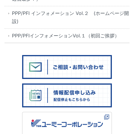
PPP/PFI インフォメーション Vol.２ (ホームページ開
設)
PPP/PFIインフォメーションVol.１（初回ご挨拶）