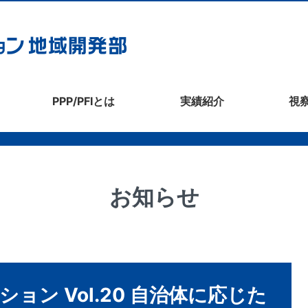
PPP/PFIとは
実績紹介
視
お知らせ
ーション Vol.20 自治体に応じた