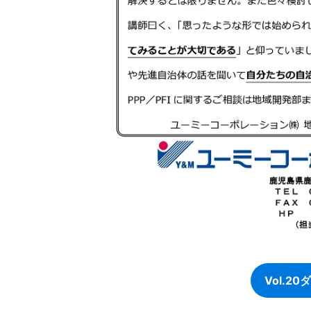
Vol.2