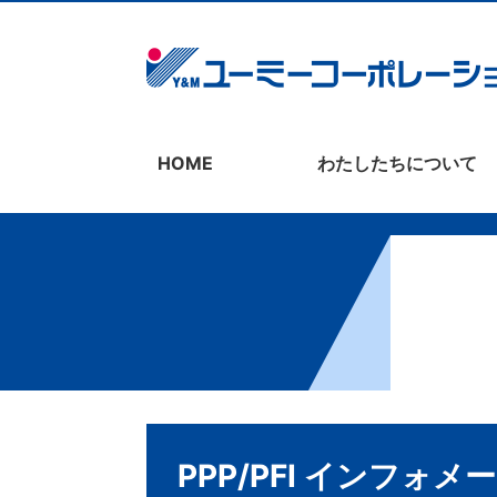
HOME
わたしたちについて
PPP/PFI インフォメ