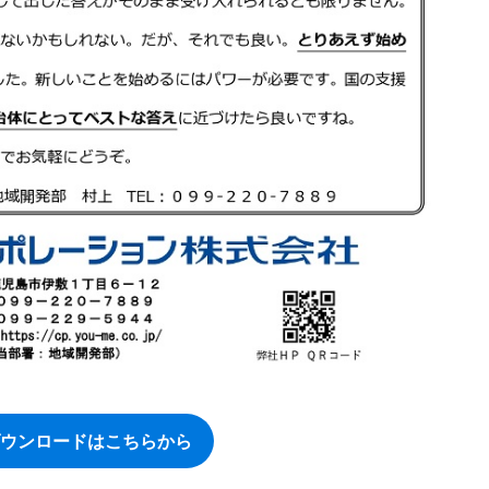
0ダウンロードはこちらから