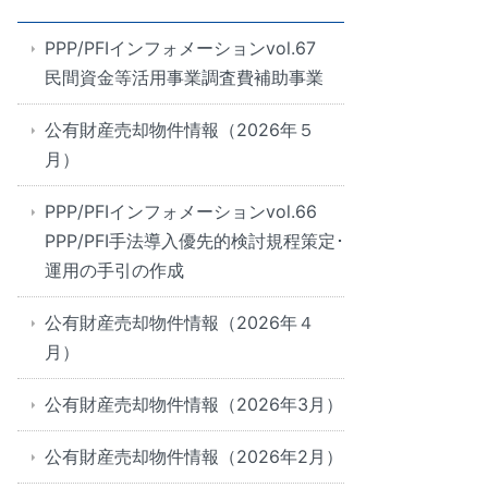
PPP/PFIインフォメーションvol.67
民間資金等活用事業調査費補助事業
公有財産売却物件情報（2026年５
月）
PPP/PFIインフォメーションvol.66
PPP/PFI手法導入優先的検討規程策定･
運用の手引の作成
公有財産売却物件情報（2026年４
月）
公有財産売却物件情報（2026年3月）
公有財産売却物件情報（2026年2月）