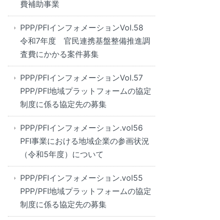
費補助事業
PPP/PFIインフォメーションVol.58
令和7年度 官民連携基盤整備推進調
査費にかかる案件募集
PPP/PFIインフォメーションVol.57
PPP/PFI地域プラットフォームの協定
制度に係る協定先の募集
PPP/PFIインフォメーション.vol56
PFI事業における地域企業の参画状況
（令和5年度）について
PPP/PFIインフォメーション.vol55
PPP/PFI地域プラットフォームの協定
制度に係る協定先の募集