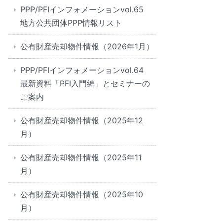
PPP/PFIインフォメーションvol.65
地方公共団体PPP情報リスト
公有財産売却物件情報（2026年1月）
PPP/PFIインフォメーションvol.64
最新資料「PFI入門編」とセミナーの
ご案内
公有財産売却物件情報（2025年12
月）
公有財産売却物件情報（2025年11
月）
公有財産売却物件情報（2025年10
月）