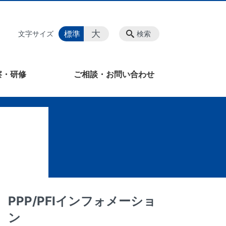
大
標準
文字サイズ
検索
察・研修
ご相談・お問い合わせ
PPP/PFIインフォメーショ
ン