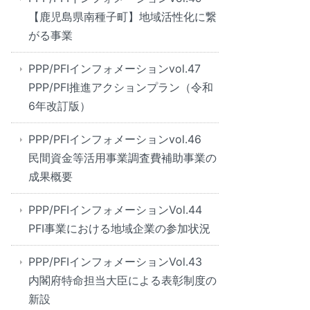
【鹿児島県南種子町】地域活性化に繋
がる事業
PPP/PFIインフォメーションvol.47
PPP/PFI推進アクションプラン（令和
6年改訂版）
PPP/PFIインフォメーションvol.46
民間資金等活用事業調査費補助事業の
成果概要
PPP/PFIインフォメーションVol.44
PFI事業における地域企業の参加状況
PPP/PFIインフォメーションVol.43
内閣府特命担当大臣による表彰制度の
新設