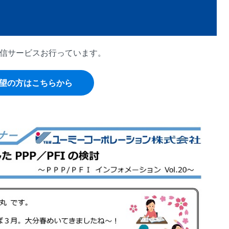
に配信サービスお行っています。
望の方はこちらから