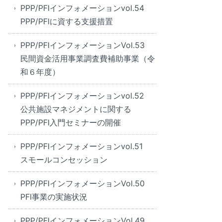
PPP/PFIインフォメーションvol.54
PPP/PFIに資する支援措置
PPP/PFIインフォメーションVol.53
民間資金活用事業調査費補助事業（令
和６年度）
PPP/PFIインフォメーションvol.52
公共施設マネジメントに関する
PPP/PFI入門セミナーの開催
PPP/PFIインフォメーションvol.51
スモールコンセッション
PPP/PFIインフォメーションVol.50
PFI事業の実施状況
PPP/PFIインフォメーションVol.49