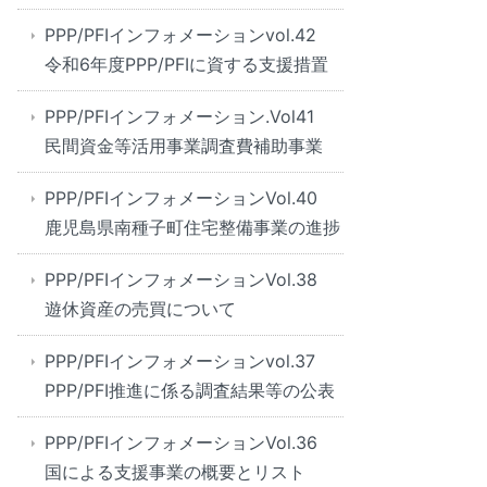
PPP/PFIインフォメーションvol.42
令和6年度PPP/PFIに資する支援措置
PPP/PFIインフォメーション.Vol41
民間資金等活用事業調査費補助事業
PPP/PFIインフォメーションVol.40
鹿児島県南種子町住宅整備事業の進捗
PPP/PFIインフォメーションVol.38
遊休資産の売買について
PPP/PFIインフォメーションvol.37
PPP/PFI推進に係る調査結果等の公表
PPP/PFIインフォメーションVol.36
国による支援事業の概要とリスト