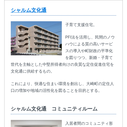
シャルム文化通
子育て支援住宅。
PFI法を活用し、民間のノウ
ハウによる質の高いサービ
スの導入や町財政の平準化
を図りつつ、新婚・子育て
世代を主軸とした中堅所得者向けの良質な定住促進住宅を
文化通に供給するもの。
これにより、快適な住まい環境を創出し、大崎町の定住人
口の増加や地域の活性化を図ることを目的とする。
シャルム文化通 コミュニティルーム
入居者間のコミュニティ形