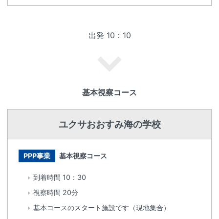
出発 10：10
基本視察コース
ユクサおおすみ海の学校
PPP事業
基本視察コース
到着時間 10：30
視察時間 20分
基本コースのスタート施設です（現地集合）