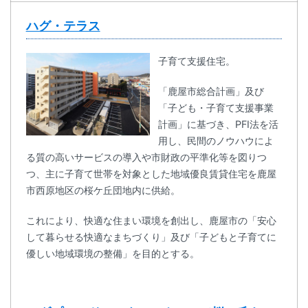
ハグ・テラス
子育て支援住宅。
「鹿屋市総合計画」及び
「子ども・子育て支援事業
計画」に基づき、PFI法を活
用し、民間のノウハウによ
る質の高いサービスの導入や市財政の平準化等を図りつ
つ、主に子育て世帯を対象とした地域優良賃貸住宅を鹿屋
市西原地区の桜ケ丘団地内に供給。
これにより、快適な住まい環境を創出し、鹿屋市の「安心
して暮らせる快適なまちづくり」及び「子どもと子育てに
優しい地域環境の整備」を目的とする。