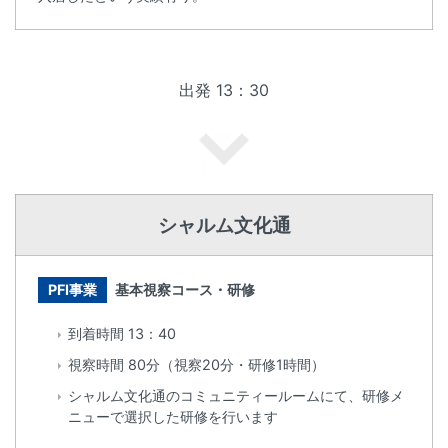
出発 13：30
シャルム文化通
PFI事業
基本視察コース・研修
到着時間 13：40
視察時間 80分（視察20分・研修1時間）
シャルム文化通のコミュニティールームにて、研修メ
ニューで選択した研修を行います