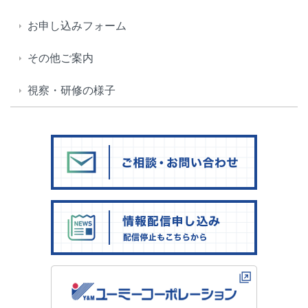
お申し込みフォーム
その他ご案内
視察・研修の様子