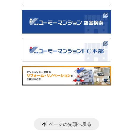
ページの先頭へ戻る