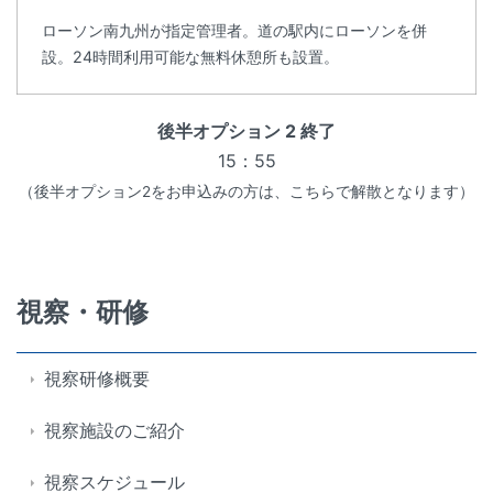
ローソン南九州が指定管理者。道の駅内にローソンを併
設。24時間利用可能な無料休憩所も設置。
後半オプション 2 終了
15：55
（後半オプション2をお申込みの方は、こちらで解散となります）
視察・研修
視察研修概要
視察施設のご紹介
視察スケジュール